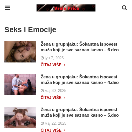
Seks I Emocije
Žena u grupnjaku: Šokantna ispovest
muža koji je sve saznao kasno – 6.deo
јун 7, 2025
ČITAJ VIŠE
Žena u grupnjaku: Šokantna ispovest
muža koji je sve saznao kasno – 4.deo
мај 30, 2025
ČITAJ VIŠE
Žena u grupnjaku: Šokantna ispovest
muža koji je sve saznao kasno – 5.deo
мај 22, 2025
ČITAJ VIŠE