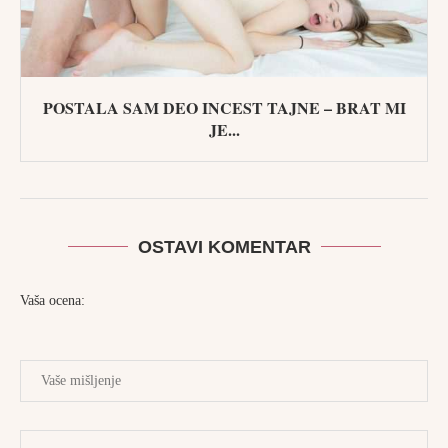
POSTALA SAM DEO INCEST TAJNE – BRAT MI
JE...
OSTAVI KOMENTAR
Vaša ocena: