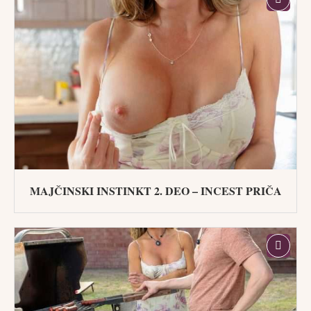
MAJČINSKI INSTINKT 2. DEO – INCEST PRIČA