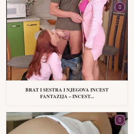
BRAT I SESTRA I NJEGOVA INCEST
FANTAZIJA – INCEST...