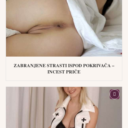
ZABRANJENE STRASTI ISPOD POKRIVAČA –
INCEST PRIČE