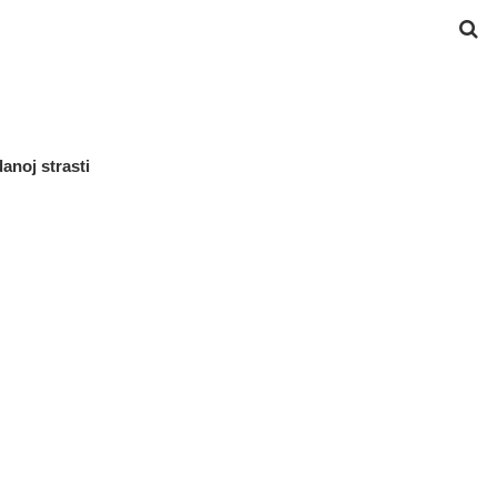
anoj strasti