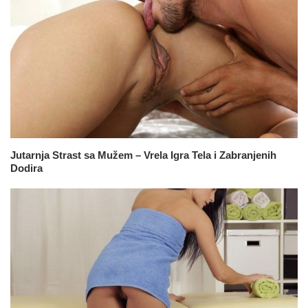
Jutarnja Strast sa Mužem – Vrela Igra Tela i Zabranjenih
Dodira